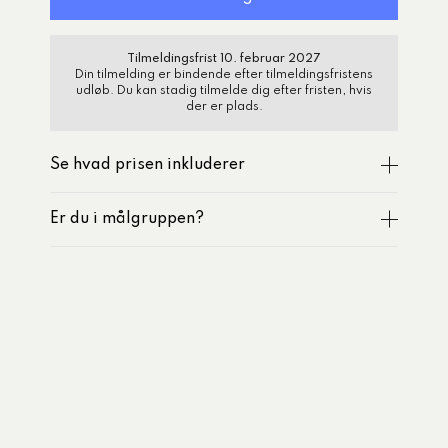
Tilmeldingsfrist 10. februar 2027
Din tilmelding er bindende efter tilmeldingsfristens
udløb. Du kan stadig tilmelde dig efter fristen, hvis
der er plads.
Se hvad prisen inkluderer
Er du i målgruppen?