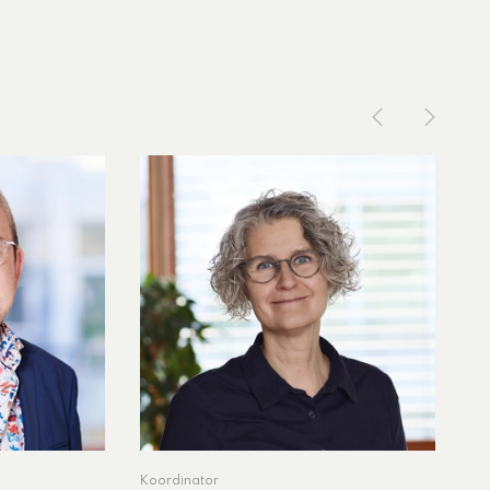
Koordinator