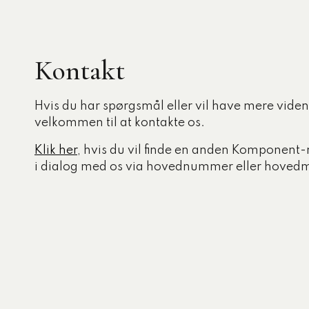
Kontakt
Hvis du har spørgsmål eller vil have mere viden,
velkommen til at kontakte os.
Klik her
, hvis du vil finde en anden Komponent-
i dialog med os via hovednummer eller hovedm