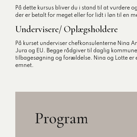
På dette kursus bliver du i stand til at vurdere 
der er betalt for meget eller for lidt i løn til en
Undervisere/ Oplægsholdere
På kurset underviser chefkonsulenterne Nina Am
Jura og EU. Begge rådgiver til daglig kommuner
tilbagesøgning og forældelse. Nina og Lotte er
emnet.
Program