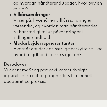
og hvordan håndterer du sager, hvor tvivlen
er stor?
Vilkårsændringer
Vi ser på, hvornår en vilkårsændring er
væsentlig, og hvordan man håndterer det.
Vi har særligt fokus på ændringer i
stillingens indhold.
Medarbejderrepræsentanter
Hvornår gælder den særlige beskyttelse – og
hvordan griber du disse sager an?
Derudover:
Vi gennemgår og perspektiverer udvalgte
afgørelser fra det forgangne år, så du er helt
opdateret på praksis.