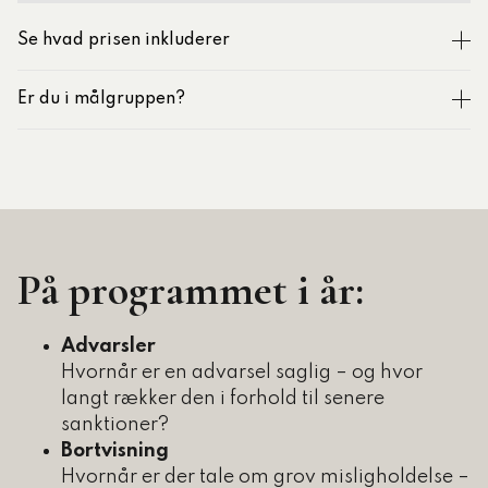
Se hvad prisen inkluderer
Er du i målgruppen?
På programmet i år:
Advarsler
Hvornår er en advarsel saglig – og hvor
langt rækker den i forhold til senere
sanktioner?
Bortvisning
Hvornår er der tale om grov misligholdelse –