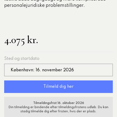
personalejuridiske problemstillinger.
4.075 kr.
Sted og startdato
København: 16. november 2026
Tilmeldingsfrist 16. oktober 2026
Din tilmelding er bindende efter tilmeldingsfristens udløb. Du kan
stadig tilmelde dig efter fristen, hvis der er plads.