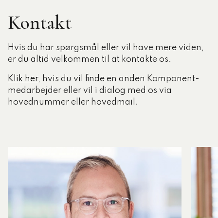
Kontakt
Hvis du har spørgsmål eller vil have mere viden,
er du altid velkommen til at kontakte os.
Klik her
, hvis du vil finde en anden Komponent-
medarbejder eller vil i dialog med os via
hovednummer eller hovedmail.