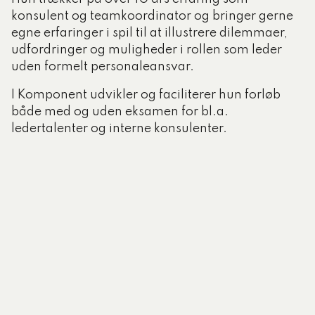
konsulent og teamkoordinator og bringer gerne
egne erfaringer i spil til at illustrere dilemmaer,
udfordringer og muligheder i rollen som leder
uden formelt personaleansvar.
I Komponent udvikler og faciliterer hun forløb
både med og uden eksamen for bl.a.
ledertalenter og interne konsulenter.