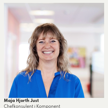
Maja Hjorth Just
Chefkonsulent i Komponent