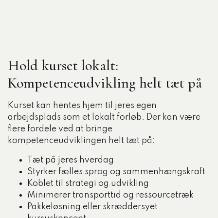
Hold kurset lokalt:
Kompetenceudvikling helt tæt på
Kurset kan hentes hjem til jeres egen
arbejdsplads som et lokalt forløb. Der kan være
flere fordele ved at bringe
kompetenceudviklingen helt tæt på:
Tæt på jeres hverdag
Styrker fælles sprog og sammenhængskraft
Koblet til strategi og udvikling
Minimerer transporttid og ressourcetræk
Pakkeløsning eller skræddersyet