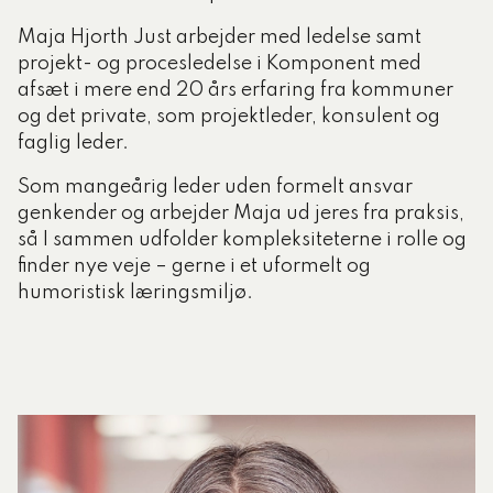
Maja Hjorth Just arbejder med ledelse samt
projekt- og procesledelse i Komponent med
afsæt i mere end 20 års erfaring fra kommuner
og det private, som projektleder, konsulent og
faglig leder.
Som mangeårig leder uden formelt ansvar
genkender og arbejder Maja ud jeres fra praksis,
så I sammen udfolder kompleksiteterne i rolle og
finder nye veje – gerne i et uformelt og
humoristisk læringsmiljø.