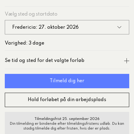
Vælg sted og startdato
Fredericia: 27. oktober 2026
Varighed: 3 dage
Se tid og sted for det valgte forløb
Hold forløbet på din arbejdsplads
Tilmeldingsfrist 25. september 2026
Din tilmelding er bindende efter tilmeldingsfristens udløb. Du kan
stadig tilmelde dig efter fristen, hvis der er plads.