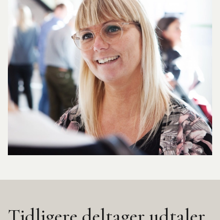
Tidligere deltager udtaler