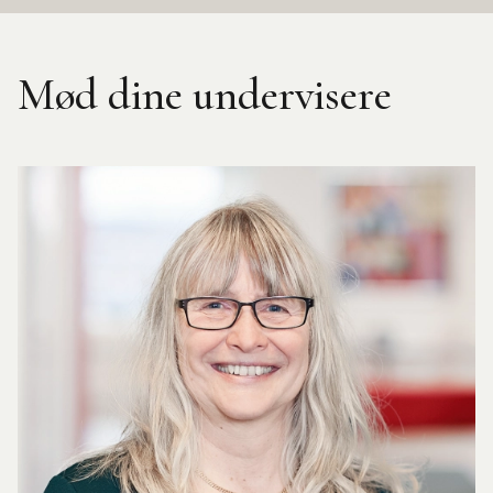
Mød dine undervisere