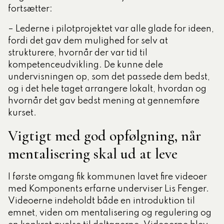
fortsætter:
– Lederne i pilotprojektet var alle glade for ideen,
fordi det gav dem mulighed for selv at
strukturere, hvornår der var tid til
kompetenceudvikling. De kunne dele
undervisningen op, som det passede dem bedst,
og i det hele taget arrangere lokalt, hvordan og
hvornår det gav bedst mening at gennemføre
kurset.
Vigtigt med god opfølgning, når
mentalisering skal ud at leve
I første omgang fik kommunen lavet fire videoer
med Komponents erfarne underviser Lis Fenger.
Videoerne indeholdt både en introduktion til
emnet, viden om mentalisering og regulering og