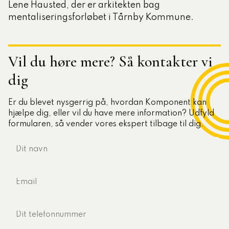
Lene Hausted, der er arkitekten bag
mentaliseringsforløbet i Tårnby Kommune.
Vil du høre mere? Så kontakter vi
dig
Er du blevet nysgerrig på, hvordan Komponent kan
hjælpe dig, eller vil du have mere information? Udfyld
formularen, så vender vores ekspert tilbage til dig.