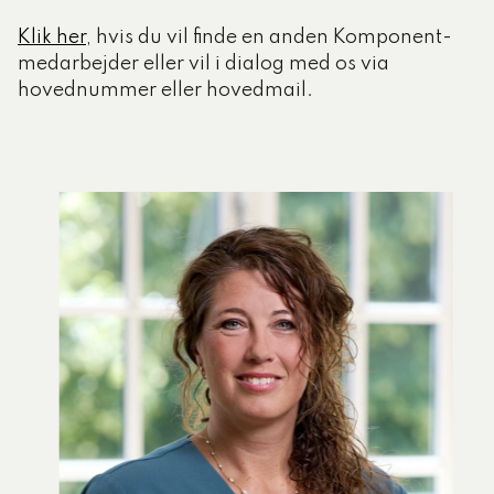
Klik her
, hvis du vil finde en anden Komponent-
medarbejder eller vil i dialog med os via
hovednummer eller hovedmail.