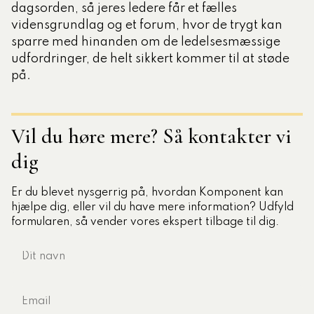
dagsorden, så jeres ledere får et fælles
vidensgrundlag og et forum, hvor de trygt kan
sparre med hinanden om de ledelsesmæssige
udfordringer, de helt sikkert kommer til at støde
på.
Vil du høre mere? Så kontakter vi
dig
Er du blevet nysgerrig på, hvordan Komponent kan
hjælpe dig, eller vil du have mere information? Udfyld
formularen, så vender vores ekspert tilbage til dig.