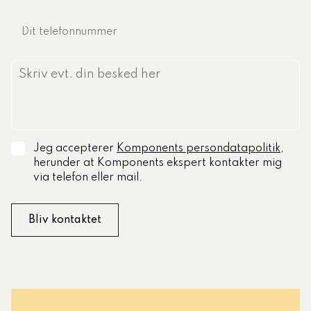
Jeg accepterer
Komponents persondatapolitik
,
herunder at Komponents ekspert kontakter mig
via telefon eller mail.