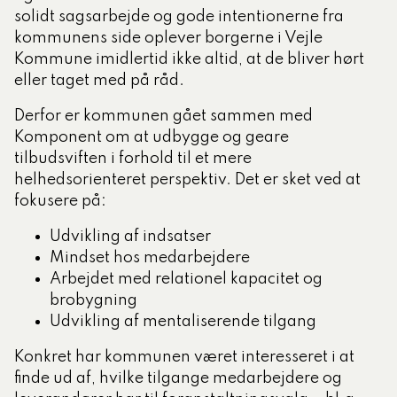
solidt sagsarbejde og gode intentionerne fra
kommunens side oplever borgerne i Vejle
Kommune imidlertid ikke altid, at de bliver hørt
eller taget med på råd.
Derfor er kommunen gået sammen med
Komponent om at udbygge og geare
tilbudsviften i forhold til et mere
helhedsorienteret perspektiv. Det er sket ved at
fokusere på:
Udvikling af indsatser
Mindset hos medarbejdere
Arbejdet med relationel kapacitet og
brobygning
Udvikling af mentaliserende tilgang
Konkret har kommunen været interesseret i at
finde ud af, hvilke tilgange medarbejdere og