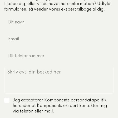
hjælpe dig, eller vil du have mere information? Udfyld
formularen, så vender vores ekspert tilbage til dig.
Jeg accepterer
Komponents persondatapolitik
,
herunder at Komponents ekspert kontakter mig
via telefon eller mail.