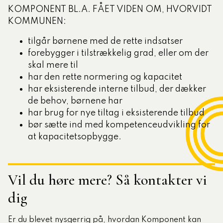
KOMPONENT BL.A. FÅET VIDEN OM, HVORVIDT
KOMMUNEN:
tilgår børnene med de rette indsatser
forebygger i tilstrækkelig grad, eller om der
skal mere til
har den rette normering og kapacitet
har eksisterende interne tilbud, der dækker
de behov, børnene har
har brug for nye tiltag i eksisterende tilbud
bør sætte ind med kompetenceudvikling for
at kapacitetsopbygge.
Vil du høre mere? Så kontakter vi
dig
Er du blevet nysgerrig på, hvordan Komponent kan