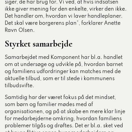
siger, de har brug for. Vi ved, at hvis indsatsen
ikke giver mening for den enkelte, virker den ikke.
Det handler om, hvordan vi laver handleplaner.
Det skal være borgerens plan”, forklarer Anette
Ravn Olsen.
Styrket samarbejde
Samarbejdet med Komponent har bl.a. handlet
om at undersøge og udvikle på, hvordan barnet
og familiens udfordringer kan matches med de
aktuelle tilbud, som er til stede i kommunens
tilbudsvifte.
Samtidig har der været fokus på det mindset,
som børn og familier mødes med af
organisationen, og på at skabe en mere klar linje
for medarbejderne omkring, hvordan familiens
problemer tilgås og drøftes. Det er bl.a. sket ved