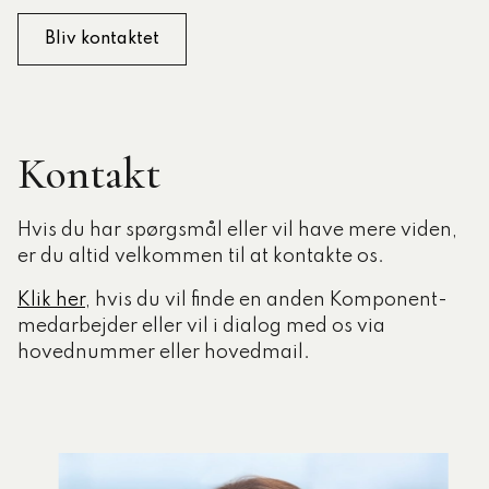
Kontakt
Hvis du har spørgsmål eller vil have mere viden,
er du altid velkommen til at kontakte os.
Klik her
, hvis du vil finde en anden Komponent-
medarbejder eller vil i dialog med os via
hovednummer eller hovedmail.