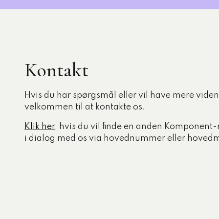
Kontakt
Hvis du har spørgsmål eller vil have mere viden,
velkommen til at kontakte os.
Klik her
, hvis du vil finde en anden Komponent-
i dialog med os via hovednummer eller hovedm