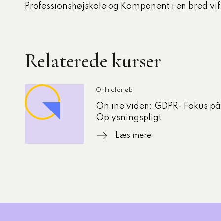
Professionshøjskole og Komponent i en bred vift
Relaterede kurser
Onlineforløb
Online viden: GDPR- Fokus på
Oplysningspligt
Læs mere