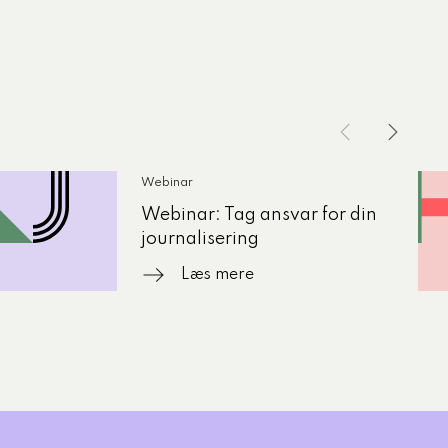
Webinar
Webinar: Tag ansvar for din
journalisering
Læs mere