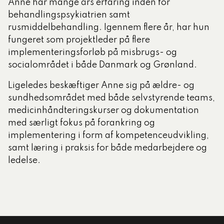
Anne har mange års erfaring inden for
behandlingspsykiatrien samt
rusmiddelbehandling. Igennem flere år, har hun
fungeret som projektleder på flere
implementeringsforløb på misbrugs- og
socialområdet i både Danmark og Grønland.
Ligeledes beskæftiger Anne sig på ældre- og
sundhedsområdet med både selvstyrende teams,
medicinhåndteringskurser og dokumentation
med særligt fokus på forankring og
implementering i form af kompetenceudvikling,
samt læring i praksis for både medarbejdere og
ledelse.