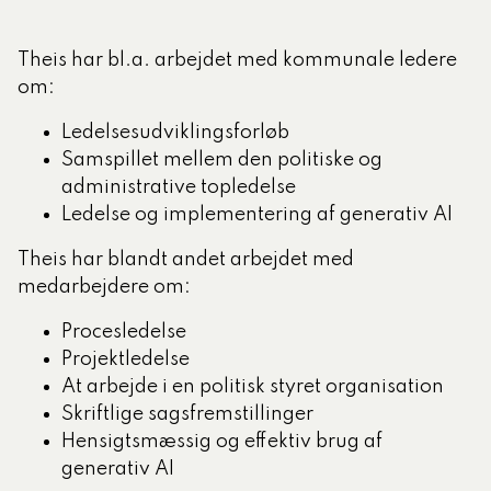
Theis har bl.a. arbejdet med kommunale ledere
om:
Ledelsesudviklingsforløb
Samspillet mellem den politiske og
administrative topledelse
Ledelse og implementering af generativ AI
Theis har blandt andet arbejdet med
medarbejdere om:
Procesledelse
Projektledelse
At arbejde i en politisk styret organisation
Skriftlige sagsfremstillinger
Hensigtsmæssig og effektiv brug af
generativ AI