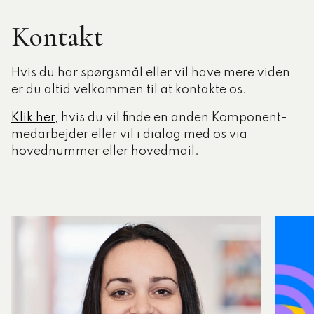
Kontakt
Hvis du har spørgsmål eller vil have mere viden,
er du altid velkommen til at kontakte os.
Klik her
, hvis du vil finde en anden Komponent-
medarbejder eller vil i dialog med os via
hovednummer eller hovedmail.