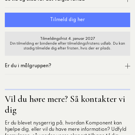
Tilmeldingsfrist 4. januar 2027
Din tilmelding er bindende efter tilmeldingsfristens udløb. Du kan
stadig tilmelde dig efter fristen, hvis der er plads.
Er du i målgruppen?
Vil du høre mere? Så kontakter vi
dig
Er du blevet nysgerrig på, hvordan Komponent kan
hjælpe dig, eller vil du have mere information? Udfyld