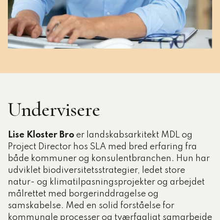
Undervisere
Lise Kloster Bro
er landskabsarkitekt MDL og
Project Director hos SLA med bred erfaring fra
både kommuner og konsulentbranchen. Hun har
udviklet biodiversitetsstrategier, ledet store
natur- og klimatilpasningsprojekter og arbejdet
målrettet med borgerinddragelse og
samskabelse. Med en solid forståelse for
kommunale processer og tværfagligt samarbejde