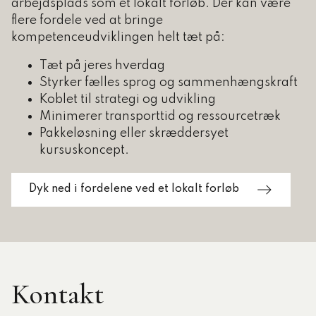
arbejdsplads som et lokalt forløb. Der kan være
flere fordele ved at bringe
kompetenceudviklingen helt tæt på:
Tæt på jeres hverdag
Styrker fælles sprog og sammenhængskraft
Koblet til strategi og udvikling
Minimerer transporttid og ressourcetræk
Pakkeløsning eller skræddersyet
kursuskoncept.
Dyk ned i fordelene ved et lokalt forløb
Kontakt