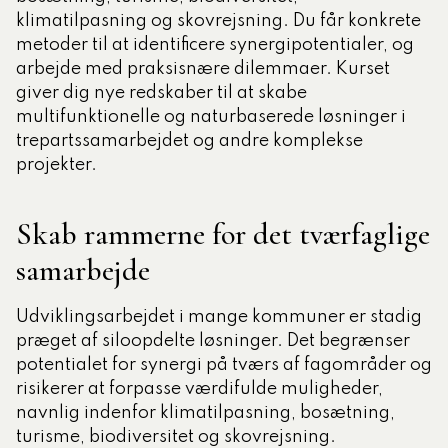
klimatilpasning og skovrejsning. Du får konkrete
metoder til at identificere synergipotentialer, og
arbejde med praksisnære dilemmaer. Kurset
giver dig nye redskaber til at skabe
multifunktionelle og naturbaserede løsninger i
trepartssamarbejdet og andre komplekse
projekter.
Skab rammerne for det tværfaglige
samarbejde
Udviklingsarbejdet i mange kommuner er stadig
præget af siloopdelte løsninger. Det begrænser
potentialet for synergi på tværs af fagområder og
risikerer at forpasse værdifulde muligheder,
navnlig indenfor klimatilpasning, bosætning,
turisme, biodiversitet og skovrejsning.