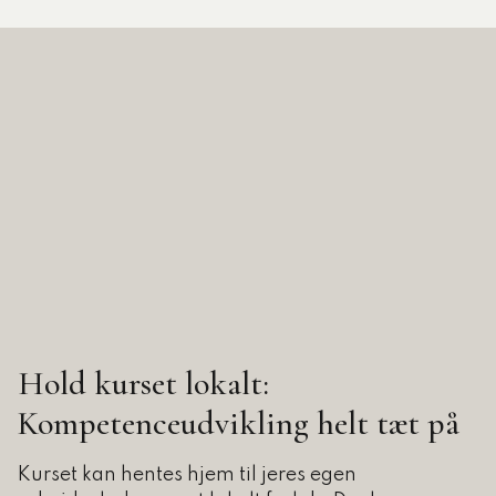
Hold kurset lokalt:
Kompetenceudvikling helt tæt på
Kurset kan hentes hjem til jeres egen