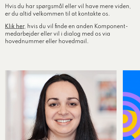
Hvis du har spørgsmål eller vil have mere viden,
er du altid velkommen til at kontakte os.
Klik her
, hvis du vil finde en anden Komponent-
medarbejder eller vil i dialog med os via
hovednummer eller hovedmail.