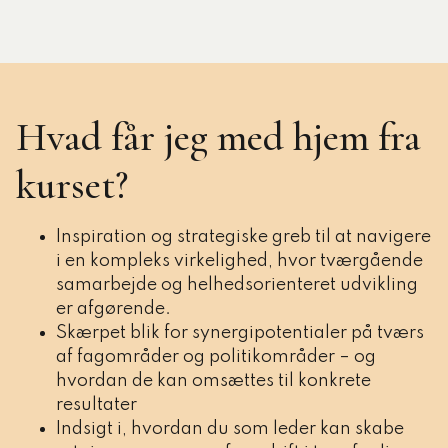
Hvad får jeg med hjem fra
kurset?
Inspiration og strategiske greb til at navigere
i en kompleks virkelighed, hvor tværgående
samarbejde og helhedsorienteret udvikling
er afgørende.
Skærpet blik for synergipotentialer på tværs
af fagområder og politikområder – og
hvordan de kan omsættes til konkrete
resultater
Indsigt i, hvordan du som leder kan skabe