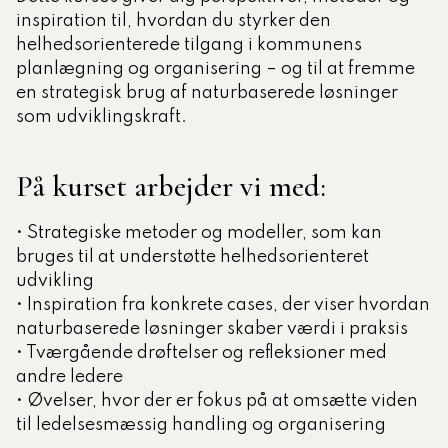
inspiration til, hvordan du styrker den
helhedsorienterede tilgang i kommunens
planlægning og organisering – og til at fremme
en strategisk brug af naturbaserede løsninger
som udviklingskraft.
På kurset arbejder vi med:
• Strategiske metoder og modeller, som kan
bruges til at understøtte helhedsorienteret
udvikling
• Inspiration fra konkrete cases, der viser hvordan
naturbaserede løsninger skaber værdi i praksis
• Tværgående drøftelser og refleksioner med
andre ledere
• Øvelser, hvor der er fokus på at omsætte viden
til ledelsesmæssig handling og organisering