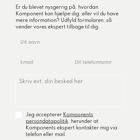
Er du blevet nysgerrig på, hvordan
Komponent kan hjælpe dig, eller vil du have
mere information? Udfyld formularen, så
vender vores ekspert tilbage til dig.
Jeg accepterer
Komponents
persondatapolitik
, herunder at
Komponents ekspert kontakter mig via
telefon eller mail.