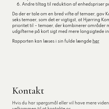
Andre tiltag til reduktion af enhedspriser 
Da der er tale om en bred vifte af temaer, gav
seks temaer, som det er vigtigst, at Hjørring Ko
prioritet til – temaer, der kombinerer områder 
udgifterne på kort sigt med mere langsigtede i
Rapporten kan læses i sin fulde længde
her
Kontakt
Hvis du har spørgsmål eller vil have mere viden,