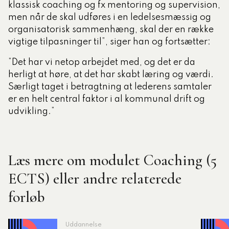
klassisk coaching og fx mentoring og supervision,
men når de skal udføres i en ledelsesmæssig og
organisatorisk sammenhæng, skal der en række
vigtige tilpasninger til”, siger han og fortsætter:
”Det har vi netop arbejdet med, og det er da
herligt at høre, at det har skabt læring og værdi.
Særligt taget i betragtning at lederens samtaler
er en helt central faktor i al kommunal drift og
udvikling.”
Læs mere om modulet Coaching (5
ECTS) eller andre relaterede
forløb
Uddannelse