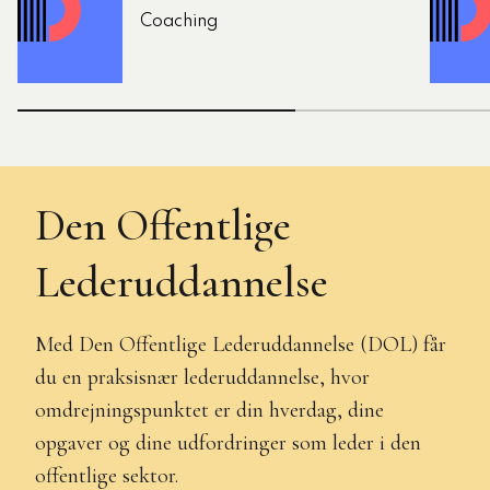
Coaching
Den Offentlige
Lederuddannelse
Med Den Offentlige Lederuddannelse (DOL) får
du en praksisnær lederuddannelse, hvor
omdrejningspunktet er din hverdag, dine
opgaver og dine udfordringer som leder i den
offentlige sektor.