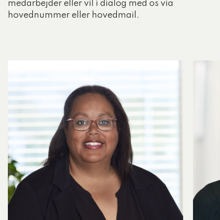
medarbejder eller vil i dialog med os via
hovednummer eller hovedmail.