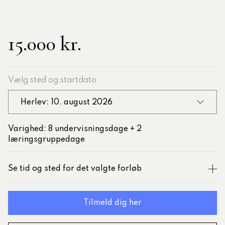
15.000 kr.
Vælg sted og startdato
Herlev: 10. august 2026
Varighed: 8 undervisningsdage + 2
læringsgruppedage
Se tid og sted for det valgte forløb