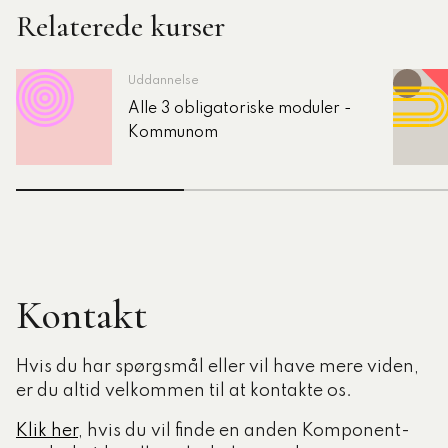
Relaterede kurser
Uddannelse
Alle 3 obligatoriske moduler -
Kommunom
Kontakt
Hvis du har spørgsmål eller vil have mere viden,
er du altid velkommen til at kontakte os.
Klik her
, hvis du vil finde en anden Komponent-