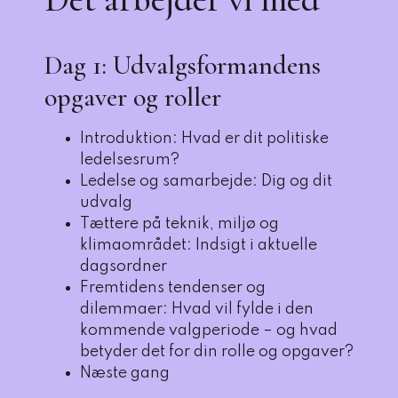
Dag 1: Udvalgsformandens
opgaver og roller
Introduktion: Hvad er dit politiske
ledelsesrum?
Ledelse og samarbejde: Dig og dit
udvalg
Tættere på teknik, miljø og
klimaområdet: Indsigt i aktuelle
dagsordner
Fremtidens tendenser og
dilemmaer: Hvad vil fylde i den
kommende valgperiode – og hvad
betyder det for din rolle og opgaver?
Næste gang