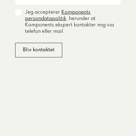
Jeg accepterer
Komponents
persondatapolitik
, herunder at
Komponents ekspert kontakter mig via
telefon eller mail.