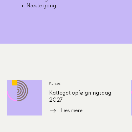
Næste gang
Kursus
Kattegat opfølgningsdag
2027
Læs mere