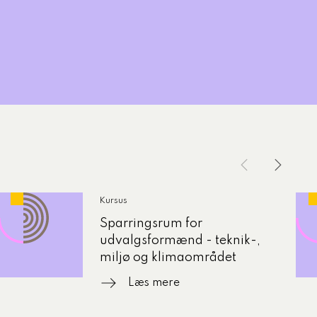
Kursus
Sparringsrum for
udvalgsformænd - teknik-,
miljø og klimaområdet
Læs mere