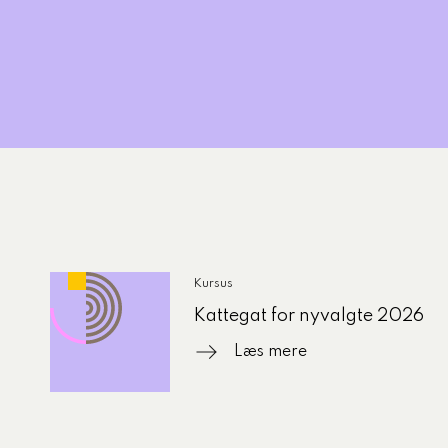
Kursus
Kattegat for nyvalgte 2026
Læs mere