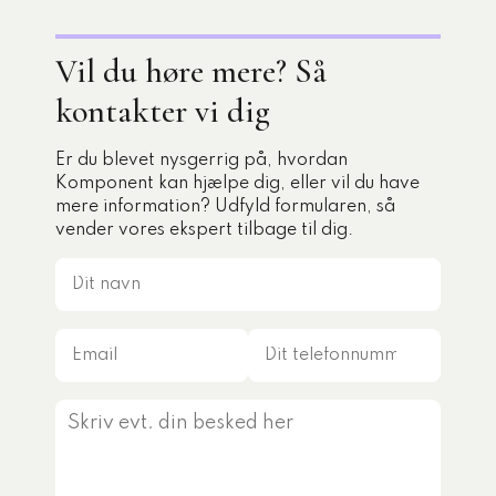
Vil du høre mere? Så
kontakter vi dig
Er du blevet nysgerrig på, hvordan
Komponent kan hjælpe dig, eller vil du have
mere information? Udfyld formularen, så
vender vores ekspert tilbage til dig.