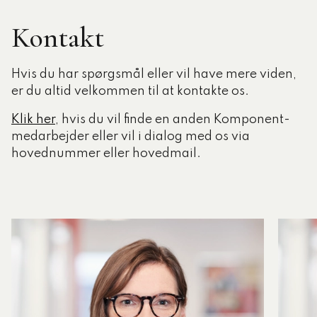
Kontakt
Hvis du har spørgsmål eller vil have mere viden,
er du altid velkommen til at kontakte os.
Klik her
, hvis du vil finde en anden Komponent-
medarbejder eller vil i dialog med os via
hovednummer eller hovedmail.