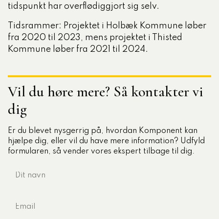
tidspunkt har overflødiggjort sig selv.
Tidsrammer: Projektet i Holbæk Kommune løber
fra 2020 til 2023, mens projektet i Thisted
Kommune løber fra 2021 til 2024.
Vil du høre mere? Så kontakter vi
dig
Er du blevet nysgerrig på, hvordan Komponent kan
hjælpe dig, eller vil du have mere information? Udfyld
formularen, så vender vores ekspert tilbage til dig.