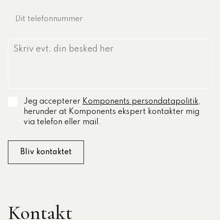
Jeg accepterer
Komponents persondatapolitik
,
herunder at Komponents ekspert kontakter mig
via telefon eller mail.
Kontakt