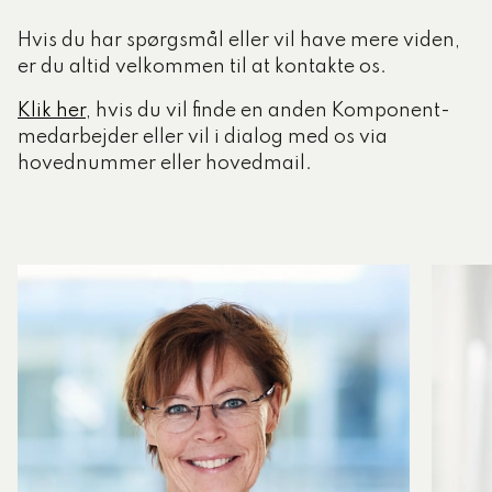
Hvis du har spørgsmål eller vil have mere viden,
er du altid velkommen til at kontakte os.
Klik her
, hvis du vil finde en anden Komponent-
medarbejder eller vil i dialog med os via
hovednummer eller hovedmail.