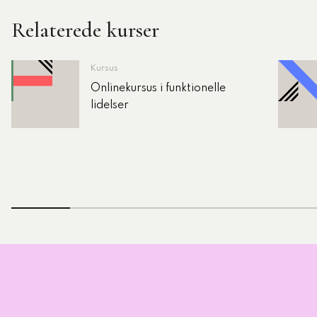
Relaterede kurser
Kursus
Onlinekursus i funktionelle
lidelser