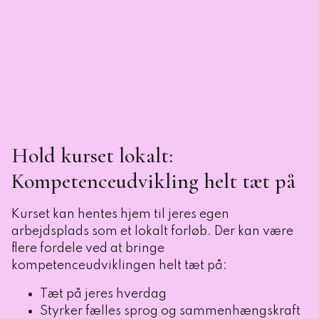
Hold kurset lokalt:
Kompetenceudvikling helt tæt på
Kurset kan hentes hjem til jeres egen
arbejdsplads som et lokalt forløb. Der kan være
flere fordele ved at bringe
kompetenceudviklingen helt tæt på:
Tæt på jeres hverdag
Styrker fælles sprog og sammenhængskraft