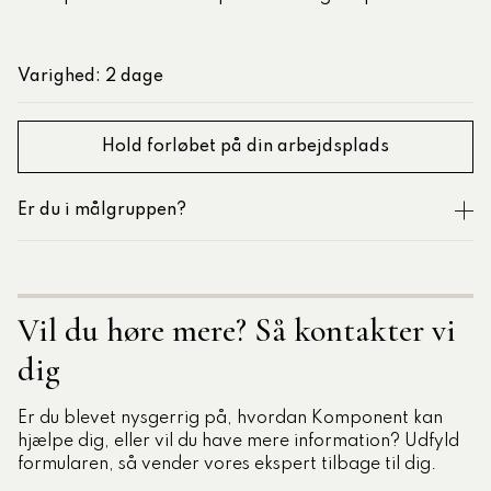
Varighed: 2 dage
Hold forløbet på din arbejdsplads
Er du i målgruppen?
Vil du høre mere? Så kontakter vi
dig
Er du blevet nysgerrig på, hvordan Komponent kan
hjælpe dig, eller vil du have mere information? Udfyld
formularen, så vender vores ekspert tilbage til dig.