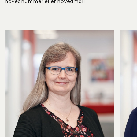
hovednummer eller hovedmail.