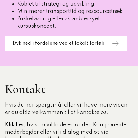
Koblet til strategi og udvikling
Minimerer transporttid og ressourcetræk
Pakkeløsning eller skræddersyet
kursuskoncept.
Dyk ned i fordelene ved et lokalt forløb
Kontakt
Hvis du har spørgsmål eller vil have mere viden,
er du altid velkommen til at kontakte os.
Klik her
, hvis du vil finde en anden Komponent-
medarbejder eller vil i dialog med os via