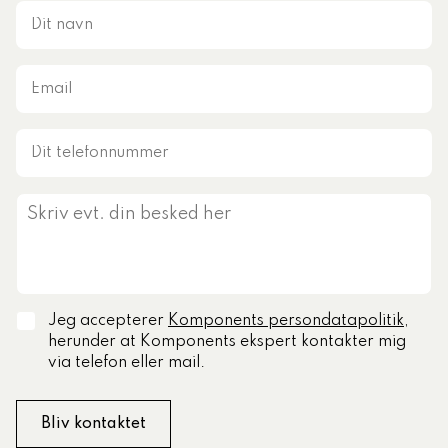
Jeg accepterer
Komponents persondatapolitik
,
herunder at Komponents ekspert kontakter mig
via telefon eller mail.