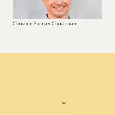
Christian Buskjær Christensen