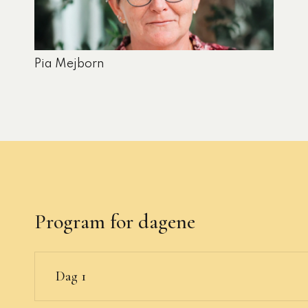
Pia Mejborn
Program for dagene
Dag 1