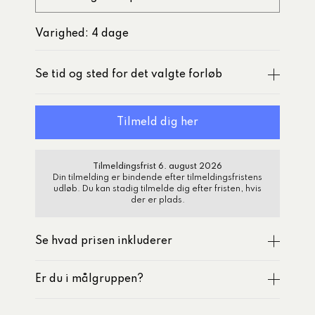
Varighed: 4 dage
Se tid og sted for det valgte forløb
Tilmeldingsfrist 6. august 2026
Din tilmelding er bindende efter tilmeldingsfristens
udløb. Du kan stadig tilmelde dig efter fristen, hvis
der er plads.
Se hvad prisen inkluderer
Er du i målgruppen?