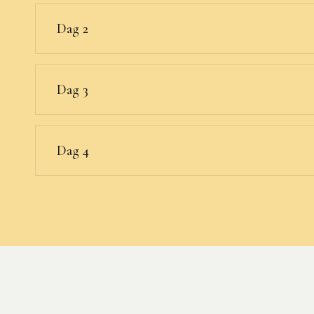
Dag 2
Dag 3
Dag 4