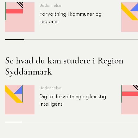
Uddannelse
Forvaltning i kommuner og
regioner
Se hvad du kan studere i Region
Syddanmark
Uddannelse
Digital forvaltning og kunstig
intelligens