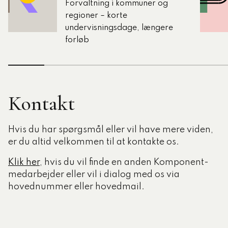
Forvaltning i kommuner og
regioner – korte
undervisningsdage, længere
forløb
Kontakt
Hvis du har spørgsmål eller vil have mere viden,
er du altid velkommen til at kontakte os.
Klik her
, hvis du vil finde en anden Komponent-
medarbejder eller vil i dialog med os via
hovednummer eller hovedmail.