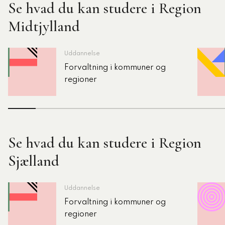
Se hvad du kan studere i Region
Midtjylland
Uddannelse
Forvaltning i kommuner og
regioner
Se hvad du kan studere i Region
Sjælland
Uddannelse
Forvaltning i kommuner og
regioner