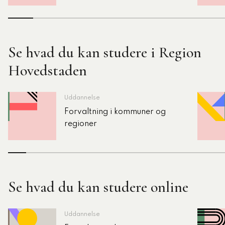
Se hvad du kan studere i Region
Hovedstaden
Uddannelse
Forvaltning i kommuner og
regioner
Se hvad du kan studere online
Uddannelse