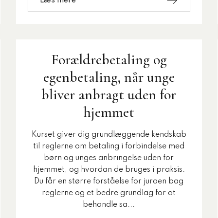
Læs mere
Forældrebetaling og
egenbetaling, når unge
bliver anbragt uden for
hjemmet
Kurset giver dig grundlæggende kendskab
til reglerne om betaling i forbindelse med
børn og unges anbringelse uden for
hjemmet, og hvordan de bruges i praksis.
Du får en større forståelse for juraen bag
reglerne og et bedre grundlag for at
behandle sa...